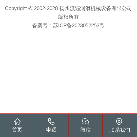
Copyright © 2002-2028 扬州流遍润滑机械设备有限公司
版权所有
备案号：
苏ICP备2023052253号
首页
电话
微信
联系我们