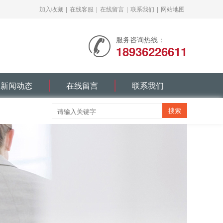
加入收藏
|
在线客服
|
在线留言
|
联系我们
|
网站地图
服务咨询热线：
18936226611
新闻动态
在线留言
联系我们