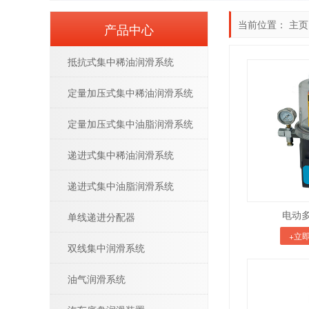
当前位置：
主页
产品中心
抵抗式集中稀油润滑系统
定量加压式集中稀油润滑系统
定量加压式集中油脂润滑系统
递进式集中稀油润滑系统
递进式集中油脂润滑系统
电动多
单线递进分配器
+立
双线集中润滑系统
油气润滑系统