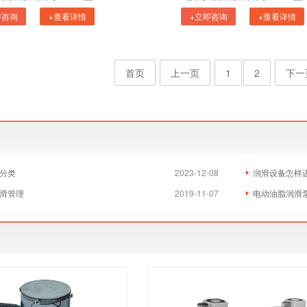
即咨询
+查看详情
+立即咨询
+查看详情
首页
上一页
1
2
下一
分类
2023-12-08
润滑设备怎样
滑管理
2019-11-07
电动油脂润滑