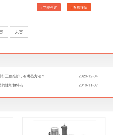
+立即咨询
+查看详情
页
末页
进行正确维护，有哪些方法？
2023-12-04
泵的性能和特点
2019-11-07