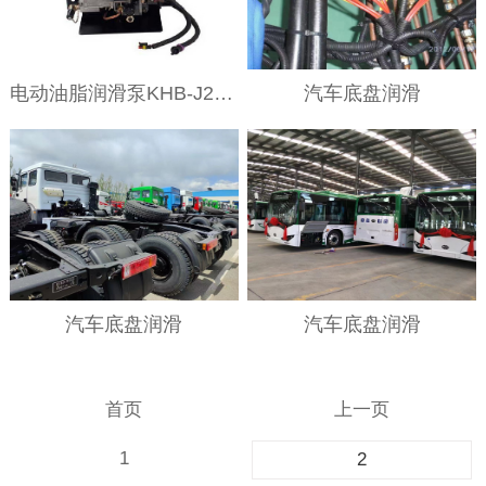
电动油脂润滑泵KHB-J20/08型(柱塞泵)
汽车底盘润滑
汽车底盘润滑
汽车底盘润滑
首页
上一页
1
2