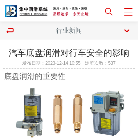
行业新闻
汽车底盘润滑对行车安全的影响
发布日期：2023-12-14 10:55 浏览次数：
537
底盘润滑的重要性