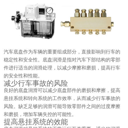
汽车底盘作为车辆的重要组成部分，直接影响到行车的
稳定性和安全性。底盘润滑是指对汽车下部结构的零部
件进行适当的润滑处理，以减少摩擦和磨损，提高行车
的安全性和性能。
减少行车事故的风险
良好的底盘润滑可以减少底盘部件的磨损和摩擦，提高
悬挂系统和转向系统的工作效率，从而减少行车事故的
风险。缺乏足够的润滑可能导致零部件之间的过度摩擦
和磨损，增加车辆失控的可能性。
提高悬挂系统的效能