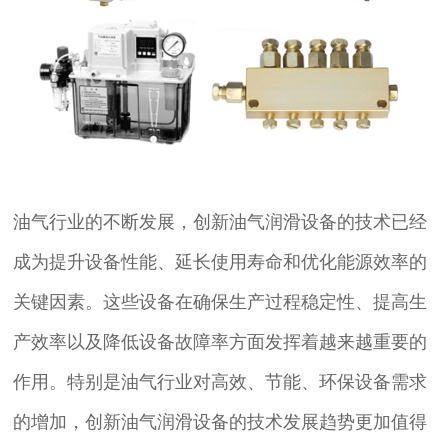
油气行业的不断发展，创新油气润滑设备的技术已经
成为提升设备性能、延长使用寿命和优化能源效率的
关键因素。这些设备在确保生产过程稳定性、提高生
产效率以及降低设备故障率方面发挥着越来越重要的
作用。特别是油气行业对高效、节能、环保设备需求
的增加，创新油气润滑设备的技术发展趋势更加值得