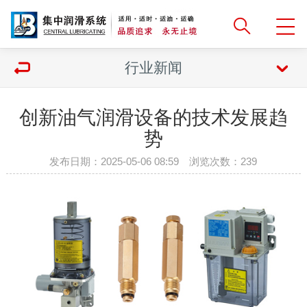
行业新闻
创新油气润滑设备的技术发展趋
势
发布日期：2025-05-06 08:59 浏览次数：
239