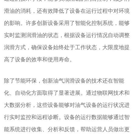
滑油的消耗，还有效降低了设备在运行过程中对环境
的影响。许多创新设备采用了智能化控制系统，能够
实时监测润滑油的状态，根据设备运行情况自动调整
润滑方式，确保设备始终处于工作状态，大限度地提
高了设备的效率和使用寿命。
除了节能环保，创新油气润滑设备的技术还在智能
化、自动化方面取得了显著进展。通过物联网技术和
大数据分析，这些设备能够对油气设备的运行状况进
行实时监控和远程诊断。设备的运行数据能够通过智
能系统进行收集、分析和反馈，帮助运营人员做出更