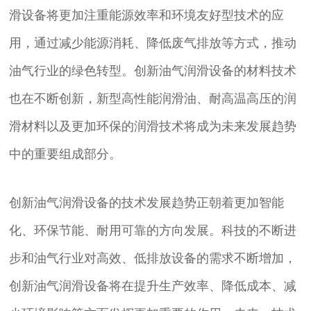
滑设备将更加注重能源效率和环境友好型技术的应
用，通过减少能源消耗、降低废气排放等方式，推动
油气行业的绿色转型。创新油气润滑设备的材料技术
也在不断创新，新型高性能润滑油、耐高温高压的润
滑材料以及更加环保的润滑技术将成为未来发展趋势
中的重要组成部分。
创新油气润滑设备的技术发展趋势正朝着更加智能
化、环保节能、耐用可靠的方向发展。科技的不断进
步和油气行业对高效、低排放设备的需求不断增加，
创新油气润滑设备将在提升生产效率、降低成本、减