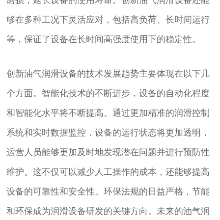
磨损，延长设备的使用寿命。创新油气润滑设备还能
够在多种工况下灵活应对，包括高负荷、长时间运行
等，保证了设备在长时间高强度使用下的稳定性。
创新油气润滑设备的技术发展趋势主要体现在以下几
个方面。智能化技术的不断进步，设备的自动化程度
和智能化水平将不断提高。通过更加精准的润滑控制
系统和实时数据监控，设备的运行状态将更加透明，
运营人员能够更加及时地发现潜在问题并进行预防性
维护。这不仅可以减少人工操作的成本，还能够提高
设备的可靠性和安全性。环保法规的日益严格，节能
和环保成为润滑设备研发的关键方向。未来的油气润