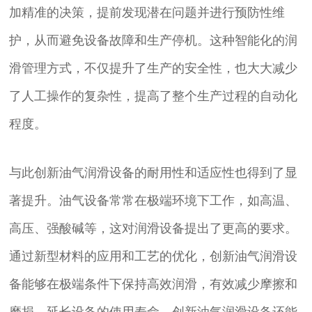
加精准的决策，提前发现潜在问题并进行预防性维
护，从而避免设备故障和生产停机。这种智能化的润
滑管理方式，不仅提升了生产的安全性，也大大减少
了人工操作的复杂性，提高了整个生产过程的自动化
程度。
与此创新油气润滑设备的耐用性和适应性也得到了显
著提升。油气设备常常在极端环境下工作，如高温、
高压、强酸碱等，这对润滑设备提出了更高的要求。
通过新型材料的应用和工艺的优化，创新油气润滑设
备能够在极端条件下保持高效润滑，有效减少摩擦和