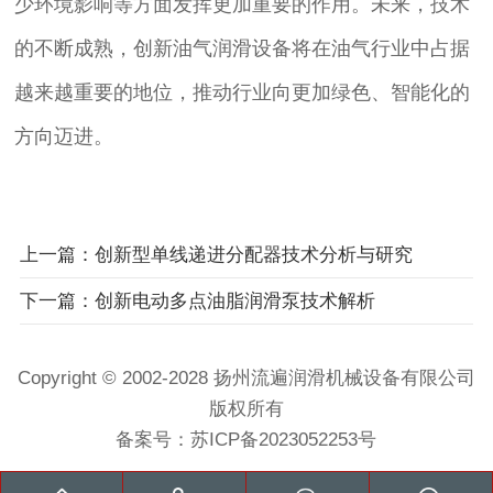
少环境影响等方面发挥更加重要的作用。未来，技术
的不断成熟，创新油气润滑设备将在油气行业中占据
越来越重要的地位，推动行业向更加绿色、智能化的
方向迈进。
上一篇：创新型单线递进分配器技术分析与研究
下一篇：创新电动多点油脂润滑泵技术解析
Copyright © 2002-2028 扬州流遍润滑机械设备有限公司
版权所有
备案号：
苏ICP备2023052253号