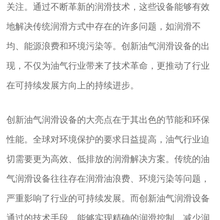
关注。通过不断革新的润滑技术，这些设备能够有效
地解决传统润滑方式中存在的许多问题，如润滑不
均、能源浪费和环境污染等。创新油气润滑设备的出
现，不仅为油气行业带来了技术革命，更推动了行业
在可持续发展方向上的持续进步。
创新油气润滑设备的大亮点在于其出色的节能和环保
性能。全球对环境保护的要求日益提高，油气行业迫
切需要更为高效、低排放的润滑解决方案。传统的油
气润滑设备往往存在润滑油浪费、环境污染等问题，
严重影响了行业的可持续发展。而创新油气润滑设备
通过的技术手段，能够实现精确的润滑控制，减少润