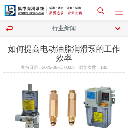
行业新闻
如何提高电动油脂润滑泵的工作
效率
发布日期：2025-06-11 09:05 浏览次数：
189