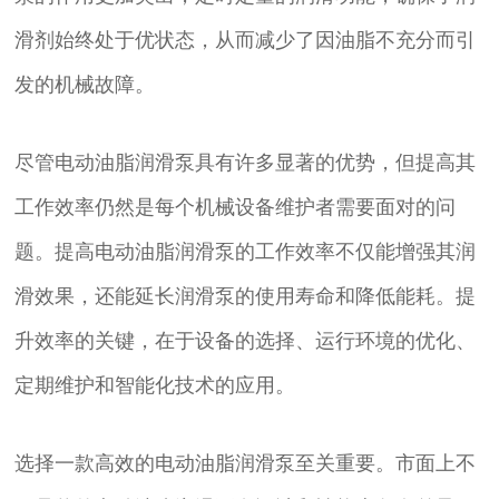
滑剂始终处于优状态，从而减少了因油脂不充分而引
发的机械故障。
尽管电动油脂润滑泵具有许多显著的优势，但提高其
工作效率仍然是每个机械设备维护者需要面对的问
题。提高电动油脂润滑泵的工作效率不仅能增强其润
滑效果，还能延长润滑泵的使用寿命和降低能耗。提
升效率的关键，在于设备的选择、运行环境的优化、
定期维护和智能化技术的应用。
选择一款高效的电动油脂润滑泵至关重要。市面上不