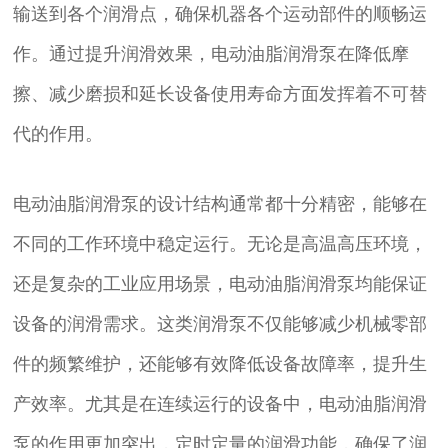
输送到各个润滑点，确保机器各个运动部件的顺畅运
作。通过提升润滑效果，电动油脂润滑泵在降低摩
擦、减少磨损和延长设备使用寿命方面发挥着不可替
代的作用。
电动油脂润滑泵的设计结构通常都十分精密，能够在
不同的工作环境中稳定运行。无论是高温高压环境，
还是复杂的工业应用场景，电动油脂润滑泵均能保证
设备的润滑需求。这类润滑泵不仅能够减少机械零部
件的频繁维护，还能够有效降低设备故障率，提升生
产效率。尤其是在连续运行的设备中，电动油脂润滑
泵的作用更加突出，定时定量的润滑功能，确保了润