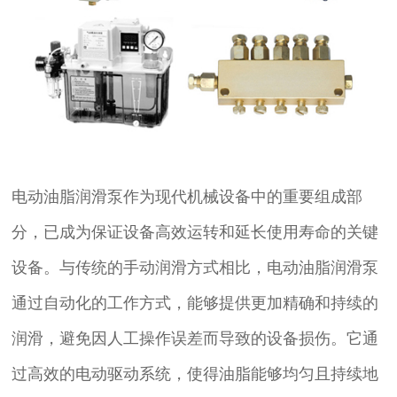
电动油脂润滑泵作为现代机械设备中的重要组成部
分，已成为保证设备高效运转和延长使用寿命的关键
设备。与传统的手动润滑方式相比，电动油脂润滑泵
通过自动化的工作方式，能够提供更加精确和持续的
润滑，避免因人工操作误差而导致的设备损伤。它通
过高效的电动驱动系统，使得油脂能够均匀且持续地