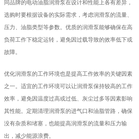
同品牌的电动油脂润滑泵在设计和性能上各有差异，
选购时要根据设备的实际需求，考虑润滑泵的流量、
压力、油脂类型等参数。优质的润滑泵能够确保在高
负荷工作下稳定运转，避免因过载导致的效率低下或
故障。
优化润滑泵的工作环境也是提高工作效率的关键因素
之一。适宜的工作环境可以让润滑泵保持较高的工作
效率，避免因温度过高或过低、灰尘过多等因素影响
其性能。定期清理润滑泵的进气口和油脂管路，确保
没有杂质和堵塞，也能提高润滑泵的流量和压力输
出，减少能源浪费。