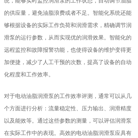
统，能够实时监控润滑泵的工作状态，自动调节油脂
的供应量，避免油脂浪费或者不足。智能化系统还能
够根据设备的实际工作负荷和润滑需求，精确调节润
滑泵的运行参数，从而实现优的润滑效果。智能化的
远程监控和故障报警功能，也使得设备的维护变得更
加便捷，减少了人工干预的次数，提高了设备的自动
化程度和工作效率。
对于电动油脂润滑泵的工作效率评测，通常可以从几
个方面进行分析：流量稳定性、压力输出、润滑精度
以及能效等。通过这些参数的测量，可以评估润滑泵
在实际工作中的表现。高效的电动油脂润滑泵应具有