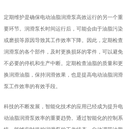
定期维护是确保电动油脂润滑泵高效运行的另一个重
要环节。润滑泵长时间运行后，可能会由于油脂污染
或磨损等原因导致其工作效率下降。因此，定期检查
润滑泵的各个部件，及时更换损坏的零件，可以避免
不必要的停机和生产中断。定期检查油脂的质量和更
换润滑油脂，保持润滑效果，也是提高电动油脂润滑
泵工作效率的有效手段。
科技的不断发展，智能化技术的应用已经成为提升电
动油脂润滑泵效率的重要趋势。通过智能化的控制系