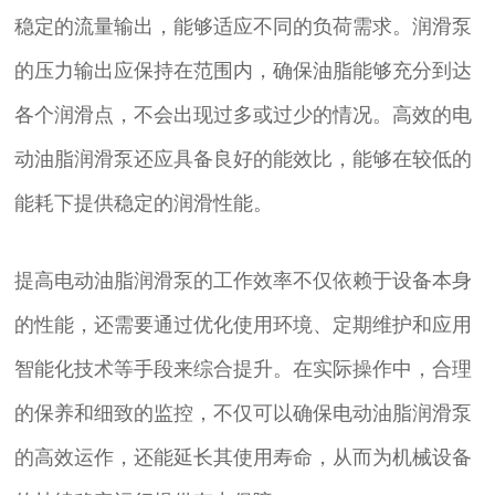
稳定的流量输出，能够适应不同的负荷需求。润滑泵
的压力输出应保持在范围内，确保油脂能够充分到达
各个润滑点，不会出现过多或过少的情况。高效的电
动油脂润滑泵还应具备良好的能效比，能够在较低的
能耗下提供稳定的润滑性能。
提高电动油脂润滑泵的工作效率不仅依赖于设备本身
的性能，还需要通过优化使用环境、定期维护和应用
智能化技术等手段来综合提升。在实际操作中，合理
的保养和细致的监控，不仅可以确保电动油脂润滑泵
的高效运作，还能延长其使用寿命，从而为机械设备