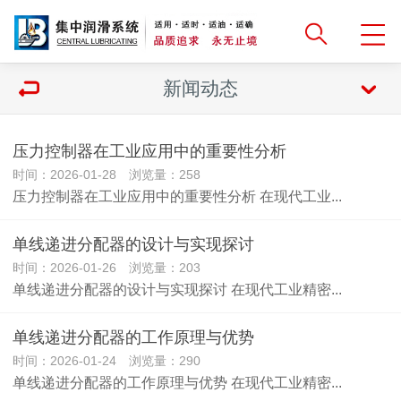
新闻动态
压力控制器在工业应用中的重要性分析
时间：2026-01-28 浏览量：258
压力控制器在工业应用中的重要性分析 在现代工业...
单线递进分配器的设计与实现探讨
时间：2026-01-26 浏览量：203
单线递进分配器的设计与实现探讨 在现代工业精密...
单线递进分配器的工作原理与优势
时间：2026-01-24 浏览量：290
单线递进分配器的工作原理与优势 在现代工业精密...