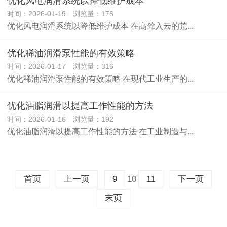
优化风电润滑系统以降低维护成本
时间：2026-01-19 浏览量：176
优化风电润滑系统以降低维护成本 在高耸入云的荒...
优化稀油润滑泵性能的有效策略
时间：2026-01-17 浏览量：316
优化稀油润滑泵性能的有效策略 在现代工业生产的...
优化油脂润滑以提高工作性能的方法
时间：2026-01-16 浏览量：192
优化油脂润滑以提高工作性能的方法 在工业制造与...
10
首页
上一页
9
11
下一页
末页