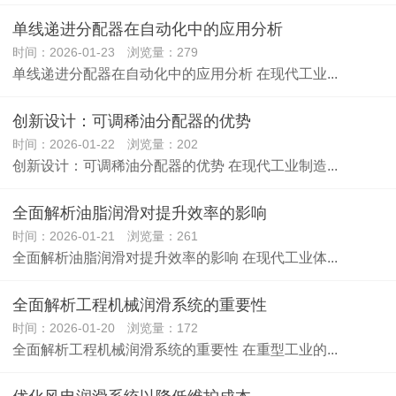
单线递进分配器在自动化中的应用分析
时间：2026-01-23 浏览量：279
单线递进分配器在自动化中的应用分析 在现代工业...
创新设计：可调稀油分配器的优势
时间：2026-01-22 浏览量：202
创新设计：可调稀油分配器的优势 在现代工业制造...
全面解析油脂润滑对提升效率的影响
时间：2026-01-21 浏览量：261
全面解析油脂润滑对提升效率的影响 在现代工业体...
全面解析工程机械润滑系统的重要性
时间：2026-01-20 浏览量：172
全面解析工程机械润滑系统的重要性 在重型工业的...