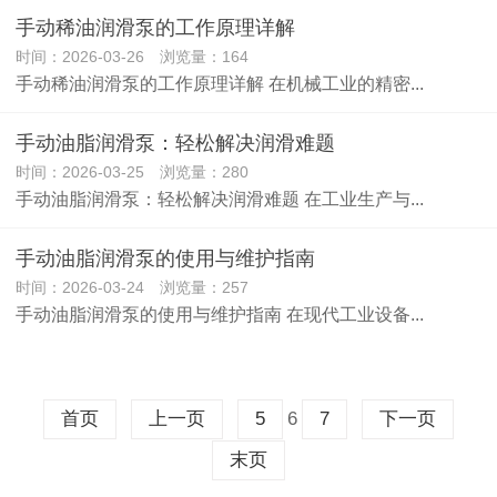
手动稀油润滑泵的工作原理详解
时间：2026-03-26 浏览量：164
手动稀油润滑泵的工作原理详解 在机械工业的精密...
手动油脂润滑泵：轻松解决润滑难题
时间：2026-03-25 浏览量：280
手动油脂润滑泵：轻松解决润滑难题 在工业生产与...
手动油脂润滑泵的使用与维护指南
时间：2026-03-24 浏览量：257
手动油脂润滑泵的使用与维护指南 在现代工业设备...
6
首页
上一页
5
7
下一页
末页