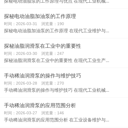
探秘电动油脂泵的工作原理与优点 在现代工业机械...
探秘电动油脂加油泵的工作原理
时间：2026-03-31 浏览量：190
探秘电动油脂加油泵的工作原理 在现代工业维护与...
探秘油脂润滑泵在工业中的重要性
时间：2026-03-30 浏览量：247
探秘油脂润滑泵在工业中的重要性 在现代工业生产...
手动稀油润滑泵的操作与维护技巧
时间：2026-03-28 浏览量：270
手动稀油润滑泵的操作与维护技巧 在现代工业机械...
手动稀油润滑泵的应用范围分析
时间：2026-03-27 浏览量：146
手动稀油润滑泵的应用范围分析 在工业设备维护与...