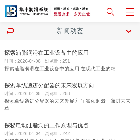
新闻动态
探索油脂润滑在工业设备中的应用
时间：2026-04-08 浏览量：251
探索油脂润滑在工业设备中的应用 在现代工业的精...
探索单线递进分配器的未来发展方向
时间：2026-04-05 浏览量：258
探索单线递进分配器的未来发展方向 智领润滑，递进未来：
单...
探秘电动油脂泵的工作原理与优点
时间：2026-04-04 浏览量：242