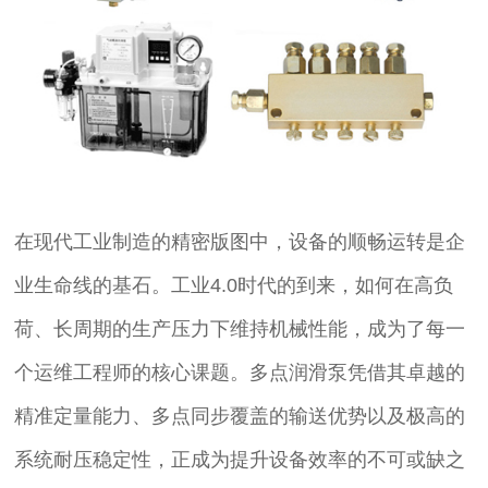
在现代工业制造的精密版图中，设备的顺畅运转是企
业生命线的基石。工业4.0时代的到来，如何在高负
荷、长周期的生产压力下维持机械性能，成为了每一
个运维工程师的核心课题。多点润滑泵凭借其卓越的
精准定量能力、多点同步覆盖的输送优势以及极高的
系统耐压稳定性，正成为提升设备效率的不可或缺之