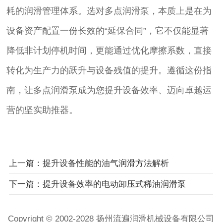
耗的润滑管理体系。选对多点润滑泵，本质上是在为
设备资产配置一份长效的“延保合同”，它不仅能显著
降低非计划停机时间，更能通过优化摩擦系数，直接
转化为生产力的跃升与设备残值的提升。遵循这份指
南，让多点润滑泵成为您提升设备效率、迈向卓越运
营的坚实助推器。
上一篇：提升设备性能的油气润滑方法解析
下一篇：提升设备效率的电动卸压式稀油润滑泵
Copyright © 2002-2028 扬州流遍润滑机械设备有限公司