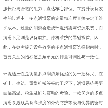
服长距离管道的阻力，直达核心部位。在提升设备效
率的过程中，多点润滑泵的定量精准度直接决定了维
护成本。过量的润滑会造成环境污染与资源浪费，而
润滑不足则是设备磨损、停机维护的罪魁祸首。因
此，在参考提升设备效率的多点润滑泵选择指南时，
首要关注的指标便是泵单元的排量可调性与一致性。
环境适应性是衡量多点润滑泵优劣的另一把标尺。在
矿山、建筑、重型机械等极端工况下，润滑系统需要
面临高温、粉尘及剧烈震动的考验。一款优秀的多点
润滑泵必须具备高强度的外壳防护等级与优异的密封