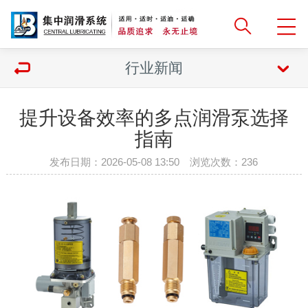
行业新闻
提升设备效率的多点润滑泵选择
指南
发布日期：2026-05-08 13:50 浏览次数：
236