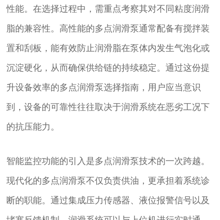
性能。在选择过程中，需重点考察其对不同粘度润滑
脂的兼容性。高性能的多点润滑泵通常配备有搅拌装
置和刮板，能有效防止润滑脂在泵体内发生气泡化或
沉淀硬化，从而确保供给链的持续稳定。通过这份提
升设备效率的多点润滑泵选择指南，用户应当意识
到，设备的可靠性往往取决于润滑系统在恶劣工况下
的抗压能力。
智能监控功能的引入是多点润滑泵技术的一次跨越。
现代化的多点润滑泵不仅负责供油，更承担着系统诊
断的职能。通过集成压力传感器、液位报警信号以及