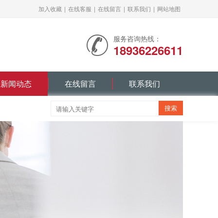
加入收藏
|
在线客服
|
在线留言
|
联系我们
|
网站地图
服务咨询热线：
18936226611
新闻动态
在线留言
联系我们