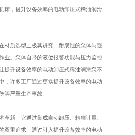
机床，提升设备效率的电动卸压式稀油润滑
在材质选型上极其讲究，耐腐蚀的泵体与强
作业。泵体自带的液位报警功能与压力监控
让提升设备效率的电动卸压式稀油润滑泵不
中，许多工厂通过更换提升设备效率的电动
伤等严重生产事故。
术革新。它通过集成自动卸压、精准计量、
的双重追求。通过引入提升设备效率的电动