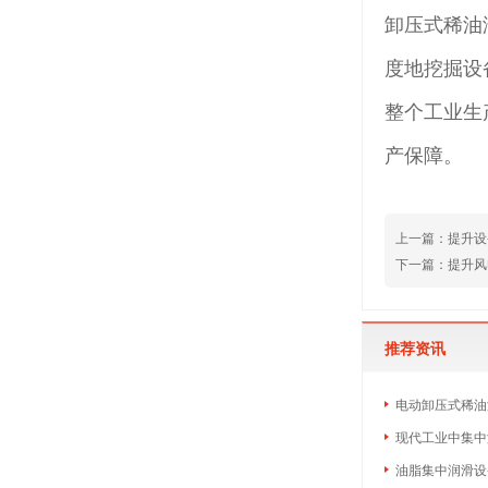
卸压式稀油
度地挖掘设
整个工业生
产保障。
上一篇：提升设
下一篇：提升风
推荐资讯
电动卸压式稀油
现代工业中集中
油脂集中润滑设