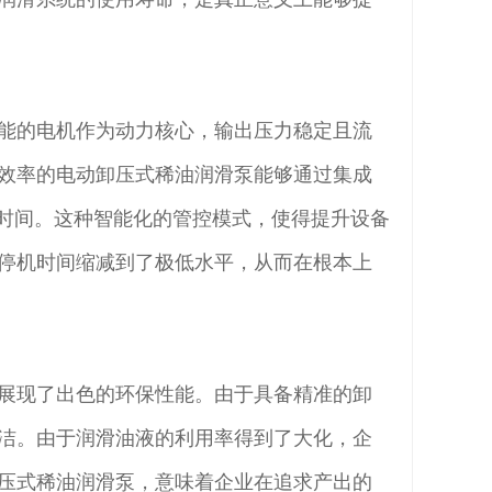
能的电机作为动力核心，输出压力稳定且流
效率的电动卸压式稀油润滑泵能够通过集成
歇时间。这种智能化的管控模式，使得提升设备
停机时间缩减到了极低水平，从而在根本上
展现了出色的环保性能。由于具备精准的卸
洁。由于润滑油液的利用率得到了大化，企
压式稀油润滑泵，意味着企业在追求产出的