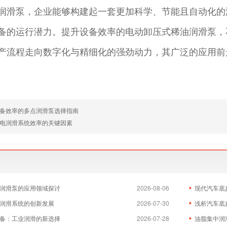
润滑泵，企业能够构建起一套更加科学、节能且自动化的
备的运行潜力。提升设备效率的电动卸压式稀油润滑泵，
产流程走向数字化与精细化的强劲动力，其广泛的应用前
备效率的多点润滑泵选择指南
电润滑系统效率的关键因素
润滑泵的应用领域探讨
2026-08-06
现代汽车底
润滑系统的创新发展
2026-07-30
浅析汽车底
备：工业润滑的新选择
2026-07-28
油脂集中润