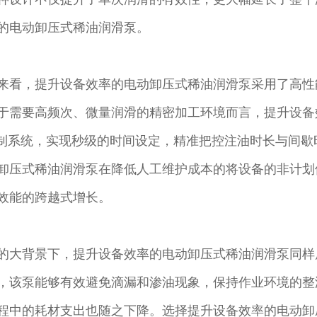
的电动卸压式稀油润滑泵。
来看，提升设备效率的电动卸压式稀油润滑泵采用了高性
于需要高频次、微量润滑的精密加工环境而言，提升设备
控制系统，实现秒级的时间设定，精准把控注油时长与间
卸压式稀油润滑泵在降低人工维护成本的将设备的非计划
效能的跨越式增长。
的大背景下，提升设备效率的电动卸压式稀油润滑泵同样
，该泵能够有效避免滴漏和渗油现象，保持作业环境的整
程中的耗材支出也随之下降。选择提升设备效率的电动卸