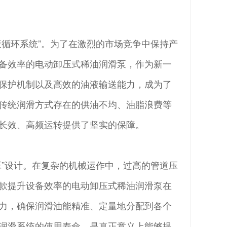
液循环系统”。为了在激烈的市场竞争中保持产
备效率的电动卸压式稀油润滑泵，作为新一
保护机制以及高效的油液输送能力，成为了
传统润滑方式存在的供油不均、油脂浪费等
长效、高频运转提供了坚实的保障。
压”设计。在复杂的机械运作中，过高的管道压
款提升设备效率的电动卸压式稀油润滑泵在
力，确保润滑油能精准、定量地分配到各个
润滑系统的使用寿命，是真正意义上能够提