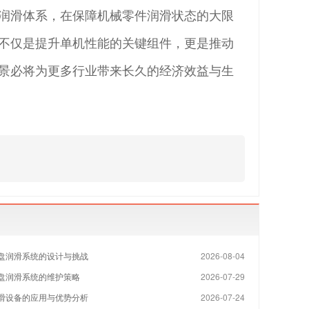
润滑体系，在保障机械零件润滑状态的大限
不仅是提升单机性能的关键组件，更是推动
景必将为更多行业带来长久的经济效益与生
盘润滑系统的设计与挑战
2026-08-04
盘润滑系统的维护策略
2026-07-29
滑设备的应用与优势分析
2026-07-24