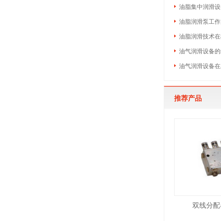
油脂集中润滑设
油脂润滑泵工作
油脂润滑技术在
油气润滑设备的
油气润滑设备在
推荐产品
双线分配器