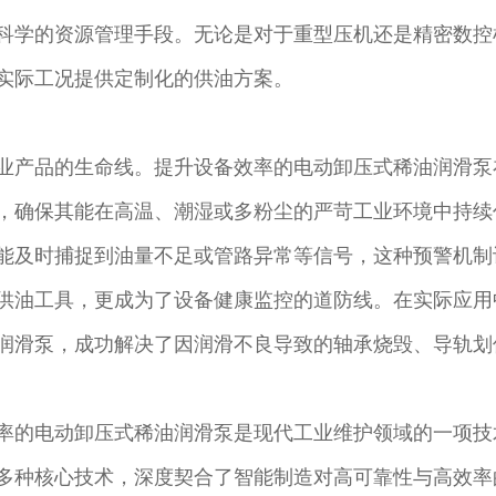
科学的资源管理手段。无论是对于重型压机还是精密数控
实际工况提供定制化的供油方案。
业产品的生命线。提升设备效率的电动卸压式稀油润滑泵
，确保其能在高温、潮湿或多粉尘的严苛工业环境中持续
能及时捕捉到油量不足或管路异常等信号，这种预警机制
供油工具，更成为了设备健康监控的道防线。在实际应用
润滑泵，成功解决了因润滑不良导致的轴承烧毁、导轨划
率的电动卸压式稀油润滑泵是现代工业维护领域的一项技
多种核心技术，深度契合了智能制造对高可靠性与高效率