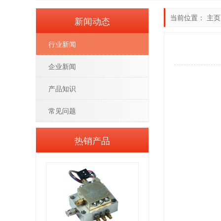
当前位置：
主页
新闻动态
行业新闻
企业新闻
产品知识
常见问题
热销产品