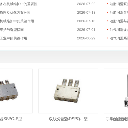
备在机械维护中的重要性
2026-07-22
油脂润滑泵
原理及优化方案分析
2026-07-18
油脂润滑泵
机械维护中的关键作用
2026-07-13
油脂润滑与
维护与选型指南
2026-07-01
油气润滑设
工业中的关键作用
2026-06-29
油气润滑系
SSPQ-P型
双线分配器DSPQ-L型
手动油脂润滑