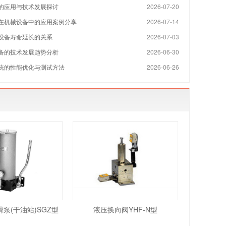
的应用与技术发展探讨
2026-07-20
在机械设备中的应用案例分享
2026-07-14
设备寿命延长的关系
2026-07-03
备的技术发展趋势分析
2026-06-30
统的性能优化与测试方法
2026-06-26
泵(干油站)SGZ型
液压换向阀YHF-N型