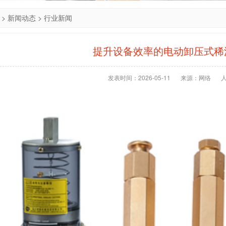
>
新闻动态
>
行业新闻
提升设备效率的电动卸压式稀
发表时间：2026-05-11
来源：网络